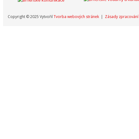
Copyright © 2025 Vytvořil
Tvorba webových stránek
|
Zásady zpracování