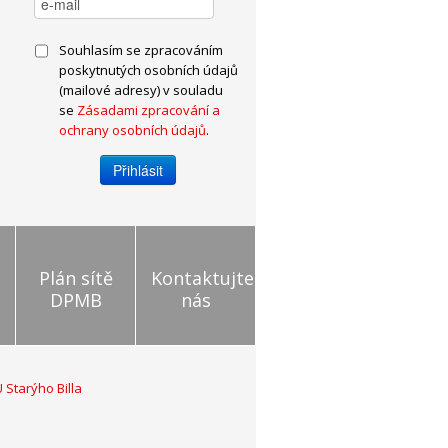
Souhlasím se zpracováním
poskytnutých osobních údajů
(mailové adresy) v souladu
se
Zásadami zpracování a
ochrany osobních údajů
.
Plán sítě
Kontaktujte
DPMB
nás