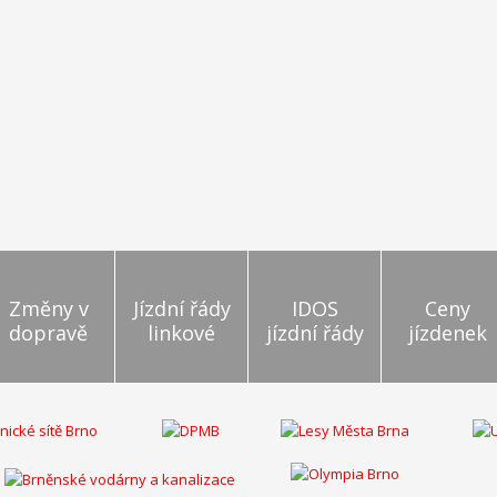
Změny v
Jízdní řády
IDOS
Ceny
dopravě
linkové
jízdní řády
jízdenek