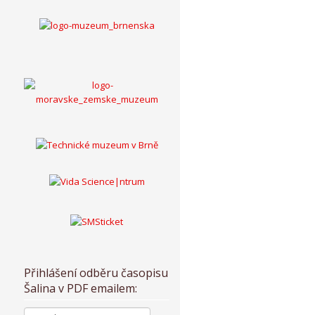
Přihlášení odběru časopisu
Šalina v PDF emailem: