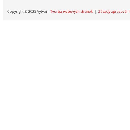
Copyright © 2025 Vytvořil
Tvorba webových stránek
|
Zásady zpracování