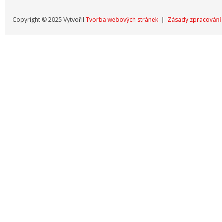
Copyright © 2025 Vytvořil
Tvorba webových stránek
|
Zásady zpracování