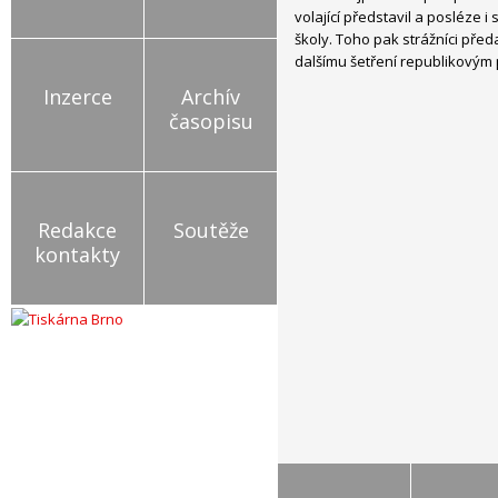
volající představil a posléze 
školy. Toho pak strážníci před
dalšímu šetření republikovým 
Inzerce
Archív
časopisu
Redakce
Soutěže
kontakty