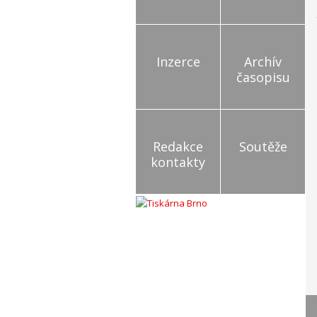
Inzerce
Archív
časopisu
Redakce
Soutěže
kontakty