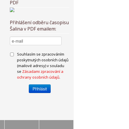
PDF
Přihlášení odběru časopisu
Šalina v PDF emailem:
Souhlasím se zpracováním
poskytnutých osobních údajů
(mailové adresy) v souladu
se
Zásadami zpracování a
ochrany osobních údajů
.