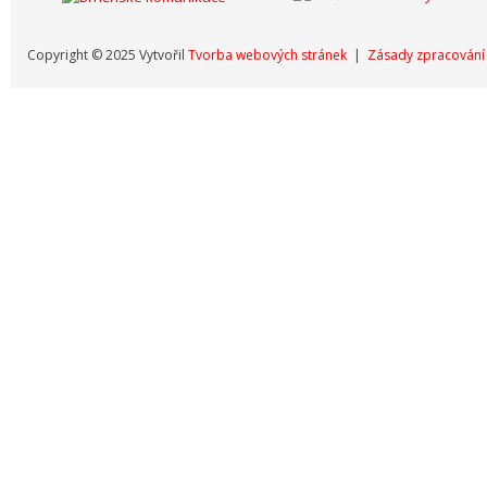
Copyright © 2025 Vytvořil
Tvorba webových stránek
|
Zásady zpracování