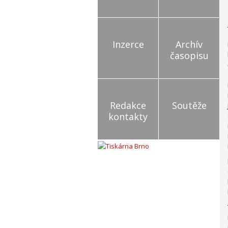
Inzerce
Archív
časopisu
Redakce
Soutěže
kontakty