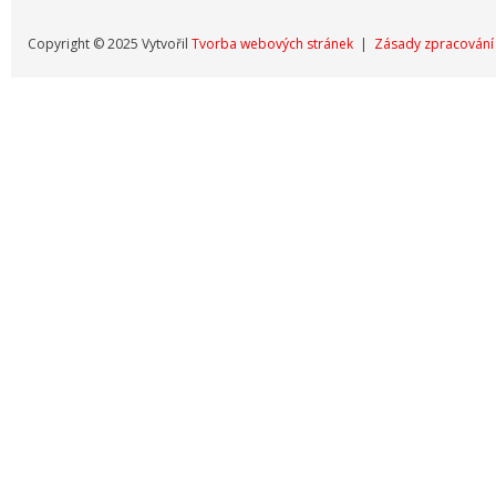
Copyright © 2025 Vytvořil
Tvorba webových stránek
|
Zásady zpracování