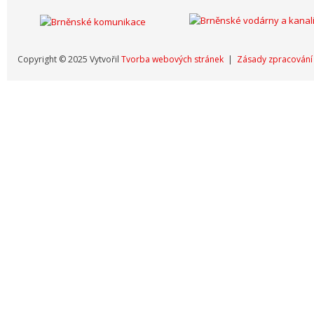
Copyright © 2025 Vytvořil
Tvorba webových stránek
|
Zásady zpracování