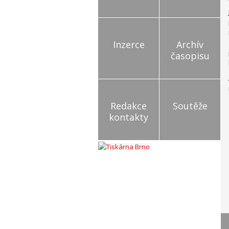
Inzerce
Archív
časopisu
Redakce
Soutěže
kontakty