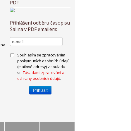
PDF
Přihlášení odběru časopisu
Šalina v PDF emailem:
ena
Souhlasím se zpracováním
poskytnutých osobních údajů
(mailové adresy) v souladu
se
Zásadami zpracování a
ochrany osobních údajů
.