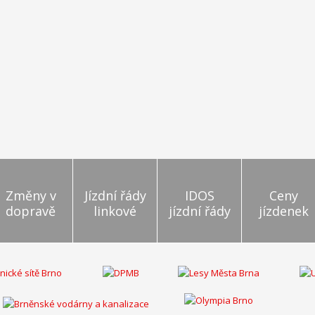
Změny v
Jízdní řády
IDOS
Ceny
dopravě
linkové
jízdní řády
jízdenek