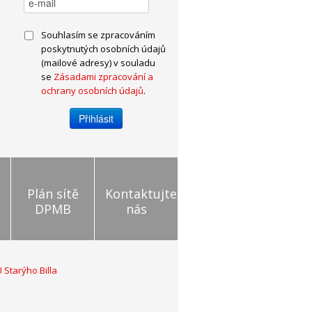
Souhlasím se zpracováním
poskytnutých osobních údajů
(mailové adresy) v souladu
se
Zásadami zpracování a
ochrany osobních údajů
.
Plán sítě
Kontaktujte
DPMB
nás