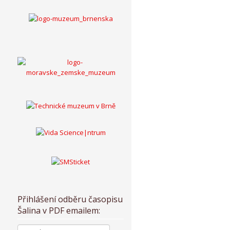
Přihlášení odběru časopisu
Šalina v PDF emailem: