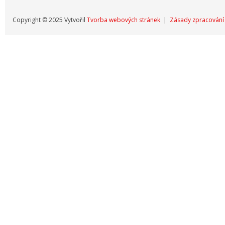
Copyright © 2025 Vytvořil
Tvorba webových stránek
|
Zásady zpracování