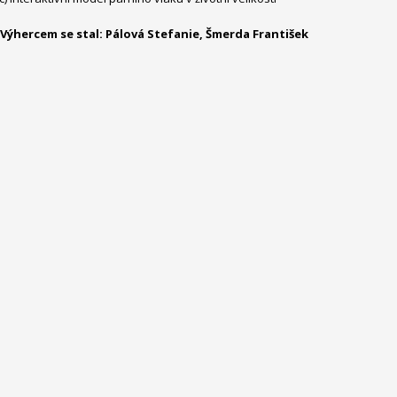
Výhercem se stal: Pálová Stefanie, Šmerda František