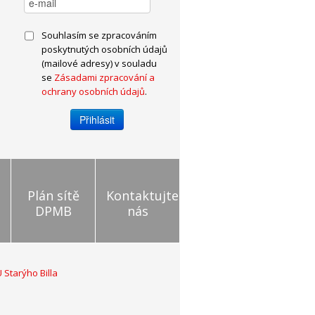
Souhlasím se zpracováním
poskytnutých osobních údajů
(mailové adresy) v souladu
se
Zásadami zpracování a
ochrany osobních údajů
.
Plán sítě
Kontaktujte
DPMB
nás