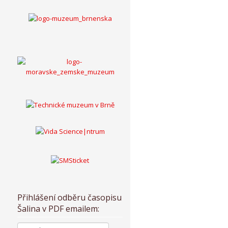
Přihlášení odběru časopisu
Šalina v PDF emailem: