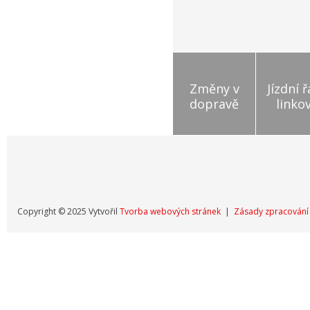
Změny v
Jízdní 
dopravě
linko
Copyright © 2025 Vytvořil
Tvorba webových stránek
|
Zásady zpracování